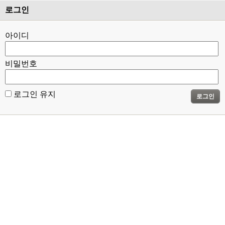
로그인
아이디
비밀번호
로그인 유지
로그인