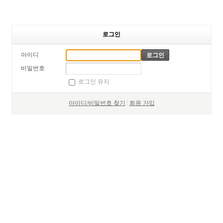
로그인
아이디
비밀번호
로그인 유지
아이디/비밀번호 찾기
|
회원 가입