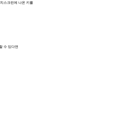
치스크린에 나온 키를
할 수 있다면