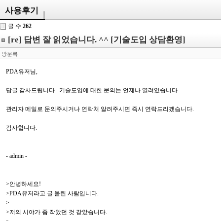
사용후기
글 수
262
[re] 답변 잘 읽었습니다. ^^ [기술도입 상담환영]
방문록
PDA유저님,
답글 감사드립니다. 기술도입에 대한 문의는 언제나 열려있습니다.
관리자 메일로 문의주시거나 연락처 알려주시면 즉시 연락드리겠습니다.
감사합니다.
- admin -
>안녕하세요!
>PDA유저라고 글 올린 사람입니다.
>
>저의 시야가 좀 작았던 것 같았습니다.