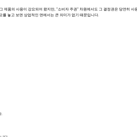
 제품의 사용이 강요되어 왔지만, "소비자 주권" 차원에서도 그 결정권은 당연히 사
규모를 놓고 보면 상업적인 면에서는 큰 의미가 없기 때문입니다.
.