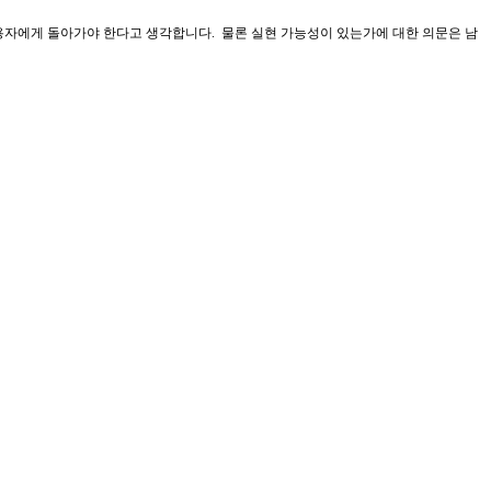
용자에게 돌아가야 한다고 생각합니다. 물론 실현 가능성이 있는가에 대한 의문은 남