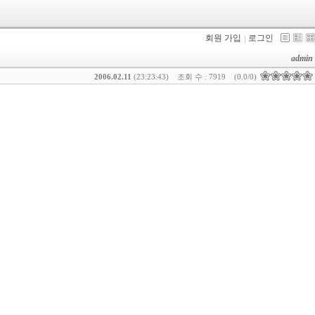
회원 가입
로그인
admin
2006.02.11
(23:23:43)
조회 수 : 7919
(0.0/0)