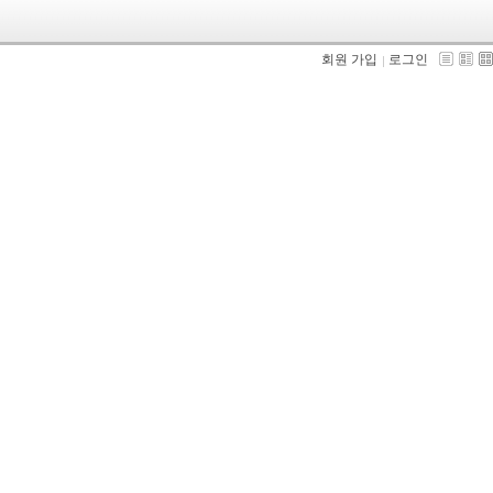
회원 가입
로그인