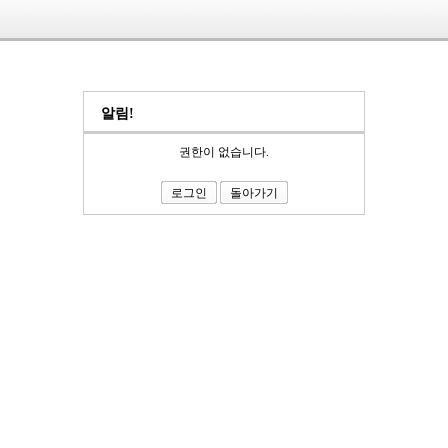
알림!
권한이 없습니다.
로그인
돌아가기