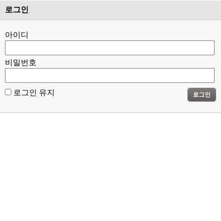
로그인
아이디
비밀번호
로그인 유지
로그인