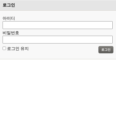
로그인
아이디
비밀번호
로그인 유지
로그인