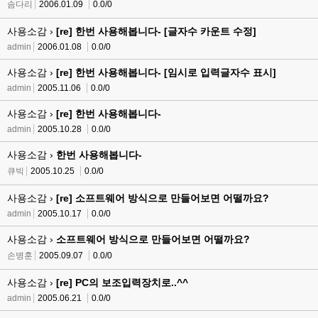
솜다리
2006.01.09
0.0/0
사용소감 ›
[re] 한번 사용해봅니다- [글자수 카운트 수정]
admin
2006.01.08
0.0/0
사용소감 ›
[re] 한번 사용해봅니다- [임시로 입력글자수 표시]
admin
2005.11.06
0.0/0
사용소감 ›
[re] 한번 사용해봅니다-
admin
2005.10.28
0.0/0
사용소감 ›
한번 사용해봅니다-
큐빅
2005.10.25
0.0/0
사용소감 ›
[re] 소프트웨어 방식으로 만들어보면 어떨까요?
admin
2005.10.17
0.0/0
사용소감 ›
소프트웨어 방식으로 만들어보면 어떨까요?
손병훈
2005.09.07
0.0/0
사용소감 ›
[re] PC의 보조입력장치로..^^
admin
2005.06.21
0.0/0