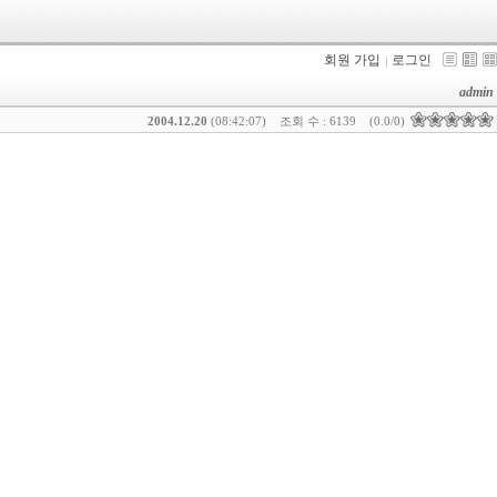
회원 가입
로그인
admin
2004.12.20
(08:42:07)
조회 수 : 6139
(0.0/0)