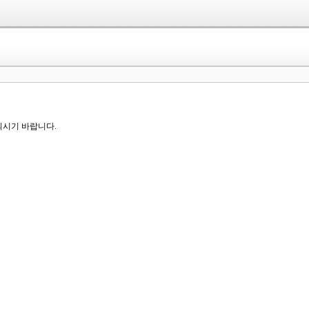
 되시기 바랍니다.