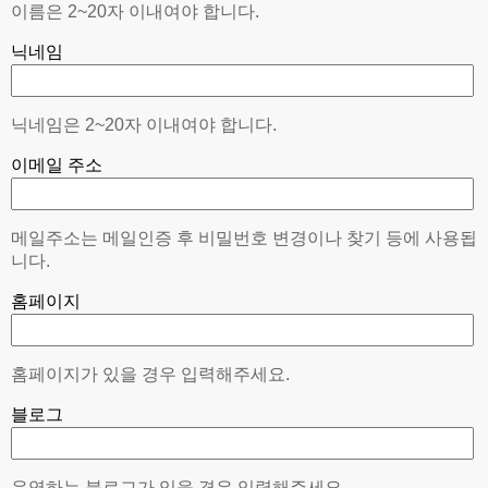
이름은 2~20자 이내여야 합니다.
닉네임
닉네임은 2~20자 이내여야 합니다.
이메일 주소
메일주소는 메일인증 후 비밀번호 변경이나 찾기 등에 사용됩
니다.
홈페이지
홈페이지가 있을 경우 입력해주세요.
블로그
운영하는 블로그가 있을 경우 입력해주세요.