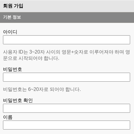
회원 가입
기본 정보
아이디
사용자 ID는 3~20자 사이의 영문+숫자로 이루어져야 하며 영
문으로 시작되어야 합니다.
비밀번호
비밀번호는 6~20자로 되어야 합니다.
비밀번호 확인
이름