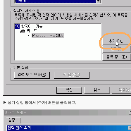
▶ 상기 설정 창에서 [추가] 버튼을 클릭하고,