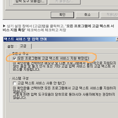
▶ 상기 설정 창에서 [고급]탭을 클릭하고, "
모든 프로그램에 고급 텍스트 서
비스 지원 확장
" 체크박스에 체크하고 저장