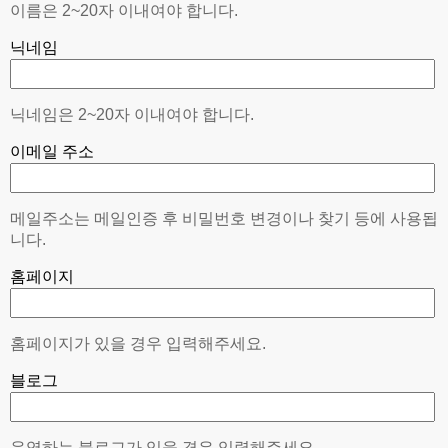
이름은 2~20자 이내여야 합니다.
닉네임
닉네임은 2~20자 이내여야 합니다.
이메일 주소
메일주소는 메일인증 후 비밀번호 변경이나 찾기 등에 사용됩
니다.
홈페이지
홈페이지가 있을 경우 입력해주세요.
블로그
운영하는 블로그가 있을 경우 입력해주세요.