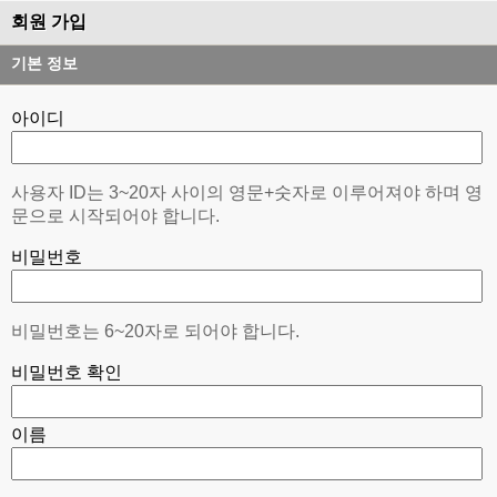
회원 가입
기본 정보
아이디
사용자 ID는 3~20자 사이의 영문+숫자로 이루어져야 하며 영
문으로 시작되어야 합니다.
비밀번호
비밀번호는 6~20자로 되어야 합니다.
비밀번호 확인
이름