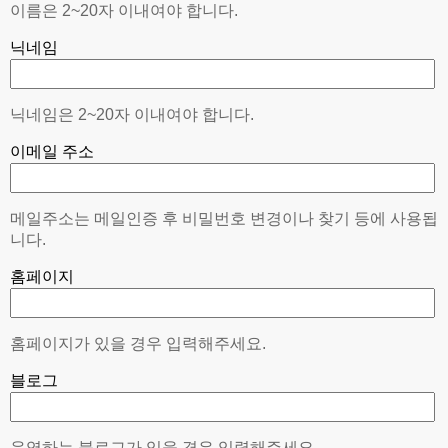
이름은 2~20자 이내여야 합니다.
닉네임
닉네임은 2~20자 이내여야 합니다.
이메일 주소
메일주소는 메일인증 후 비밀번호 변경이나 찾기 등에 사용됩
니다.
홈페이지
홈페이지가 있을 경우 입력해주세요.
블로그
운영하는 블로그가 있을 경우 입력해주세요.