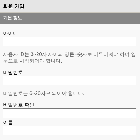
회원 가입
기본 정보
아이디
사용자 ID는 3~20자 사이의 영문+숫자로 이루어져야 하며 영
문으로 시작되어야 합니다.
비밀번호
비밀번호는 6~20자로 되어야 합니다.
비밀번호 확인
이름