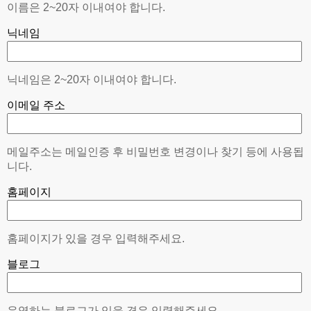
이름은 2~20자 이내여야 합니다.
닉네임
닉네임은 2~20자 이내여야 합니다.
이메일 주소
메일주소는 메일인증 후 비밀번호 변경이나 찾기 등에 사용됩
니다.
홈페이지
홈페이지가 있을 경우 입력해주세요.
블로그
운영하는 블로그가 있을 경우 입력해주세요.