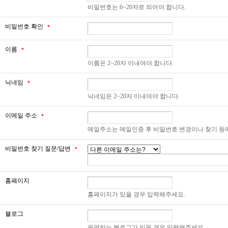
비밀번호는 6~20자로 되어야 합니다.
비밀번호 확인
*
이름
*
이름은 2~20자 이내여야 합니다.
닉네임
*
닉네임은 2~20자 이내여야 합니다.
이메일 주소
*
메일주소는 메일인증 후 비밀번호 변경이나 찾기 등
비밀번호 찾기 질문/답변
*
홈페이지
홈페이지가 있을 경우 입력해주세요.
블로그
운영하는 블로그가 있을 경우 입력해주세요.