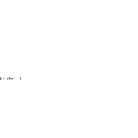
에 사용됩니다.