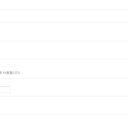
에 사용됩니다.