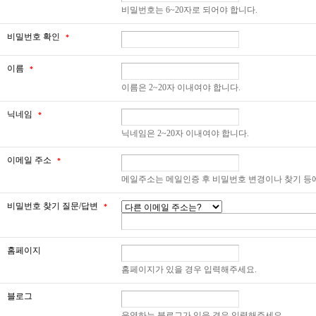
비밀번호는 6~20자로 되어야 합니다.
비밀번호 확인
*
이름
*
이름은 2~20자 이내여야 합니다.
닉네임
*
닉네임은 2~20자 이내여야 합니다.
이메일 주소
*
메일주소는 메일인증 후 비밀번호 변경이나 찾기 등
비밀번호 찾기 질문/답변
*
홈페이지
홈페이지가 있을 경우 입력해주세요.
블로그
운영하는 블로그가 있을 경우 입력해주세요.