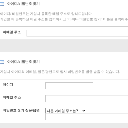
아이디/비밀번호 찾기
아이디/ 비밀번호는 가입시 등록한 메일 주소로 알려드립니다.
가입할 때 등록하신 메일 주소를 입력하시고 "아이디/비밀번호 찾기" 버튼을 클릭해주
이메일 주소
아이디/비밀번호 찾기
가입시 아이디와 이메일, 질문/답변으로 임시 비밀번호를 발급 받을 수 있습니다.
아이디
이메일 주소
비밀번호 찾기 질문/답변