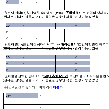
- 첫번째 컬럼(aa)을 선택한 상태에서 "
(
Win
)
+ 下화살표키
"로 전체의 상하높
(
현재는, 선택된 셀들의 너비가 동일한 경우만 작동
- 변경 가능성 있음)
- 첫번째 줄(aa)을 선택한 상태에서 "
(
Alt
)
+ 右화살표키
"로 선택된 줄만 좌우폭
(
현재는, 선택된 셀들의 너비가 동일한 경우만 작동
- 변경 가능성 있음)
- 전체셀을 선택한 상태에서 "
(
Alt
)
+ 右화살표키
"로 전체셀의 좌우폭을 늘린 
(
현재는, 선택된 셀들의 너비가 동일한 경우만 작동
- 변경 가능성 있음)
▦
선택된 셀의 높이와 너비가 각각
다를
때