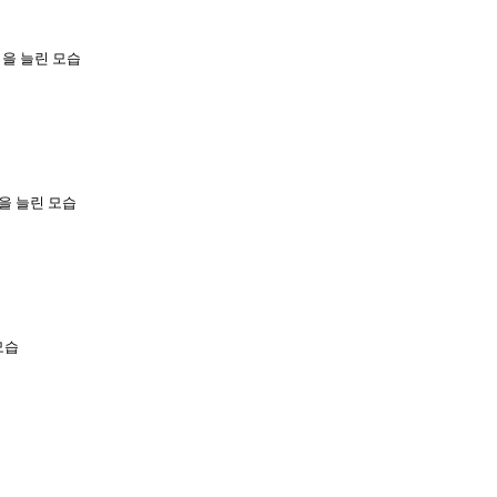
이을 늘린 모습
을 늘린 모습
모습