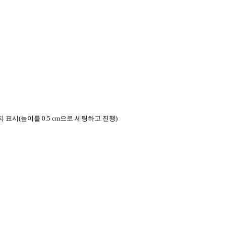
표시(높이를 0.5 cm으로 세팅하고 진행)