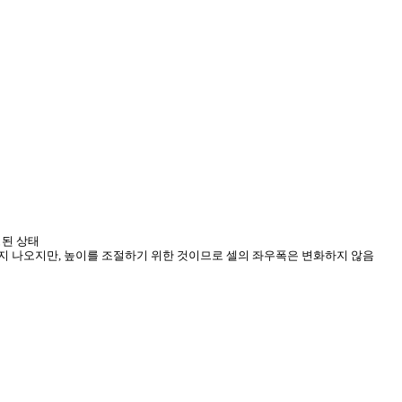
정된 상태
고 메시지 나오지만, 높이를 조절하기 위한 것이므로 셀의 좌우폭은 변화하지 않음