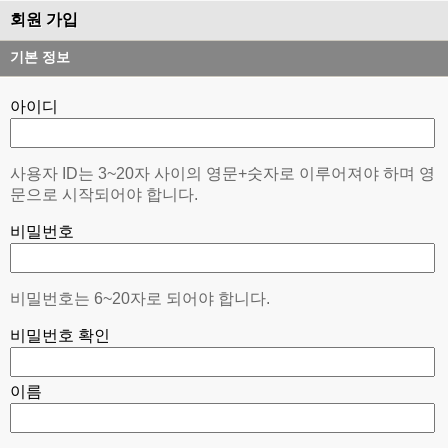
회원 가입
기본 정보
아이디
사용자 ID는 3~20자 사이의 영문+숫자로 이루어져야 하며 영
문으로 시작되어야 합니다.
비밀번호
비밀번호는 6~20자로 되어야 합니다.
비밀번호 확인
이름