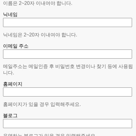
이름은 2~20자 이내여야 합니다.
닉네임
닉네임은 2~20자 이내여야 합니다.
이메일 주소
메일주소는 메일인증 후 비밀번호 변경이나 찾기 등에 사용됩
니다.
홈페이지
홈페이지가 있을 경우 입력해주세요.
블로그
운영하는 블로그가 있을 경우 입력해주세요.