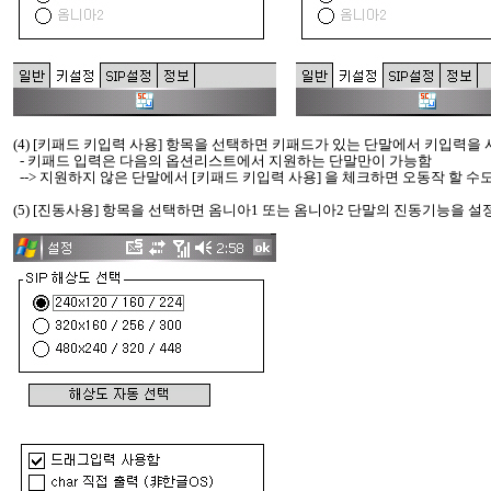
(4) [키패드 키입력 사용] 항목을 선택하면 키패드가 있는 단말에서 키입력을
- 키패드 입력은 다음의 옵션리스트에서 지원하는 단말만이 가능함
--> 지원하지 않은 단말에서 [키패드 키입력 사용] 을 체크하면 오동작 할 수
(5) [진동사용] 항목을 선택하면 옴니아1 또는 옴니아2 단말의 진동기능을 설