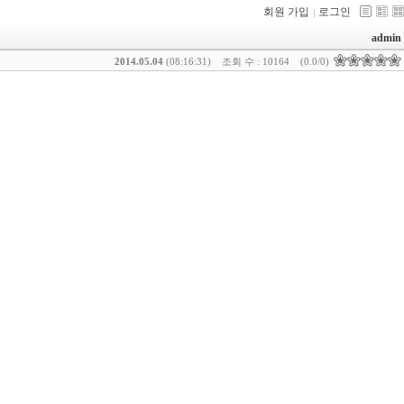
회원 가입
로그인
admin
2014.05.04
(08:16:31)
조회 수 : 10164
(0.0/0)