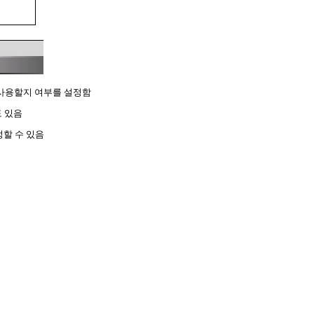
 사용할지 여부를 설정함
도 있음
정할 수 있음