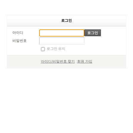
로그인
아이디
비밀번호
로그인 유지
아이디/비밀번호 찾기
|
회원 가입