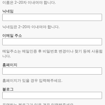
이름은 2~20자 이내여야 합니다.
닉네임
닉네임은 2~20자 이내여야 합니다.
이메일 주소
메일주소는 메일인증 후 비밀번호 변경이나 찾기 등에 사용됩
니다.
홈페이지
홈페이지가 있을 경우 입력해주세요.
블로그
운영하는 블로그가 있을 경우 입력해주세요.