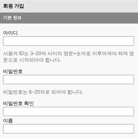
회원 가입
기본 정보
아이디
사용자 ID는 3~20자 사이의 영문+숫자로 이루어져야 하며 영
문으로 시작되어야 합니다.
비밀번호
비밀번호는 6~20자로 되어야 합니다.
비밀번호 확인
이름