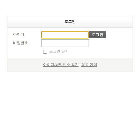
로그인
아이디
비밀번호
로그인 유지
아이디/비밀번호 찾기
|
회원 가입