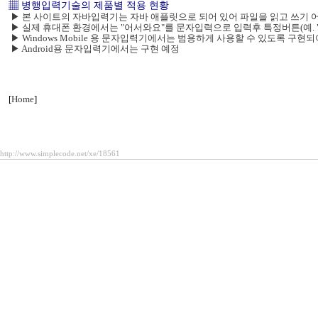
▦ 병행입력기술의 제품별 적용 현황
▶ 본 사이트의 자바입력기는 자바 애플릿으로 되어 있어 파일을 읽고 쓰기 
▶ 실제 휴대폰 환경에서는 "어서와요"를 문자입력으로 입력후 특정버튼(예. 
▶ Windows Mobile 용 문자입력기에서는 범용하게 사용할 수 있도록 구현
▶ Android용 문자입력기에서는 구현 예정
[
Home
]
http://www.simplecode.net/xe/18561