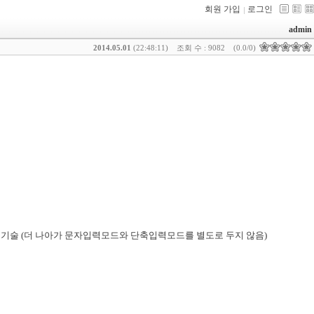
회원 가입
로그인
admin
2014.05.01
(22:48:11)
조회 수 : 9082
(0.0/0)
 기술 (더 나아가 문자입력모드와 단축입력모드를 별도로 두지 않음)