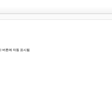
가 버튼에 자동 표시됨