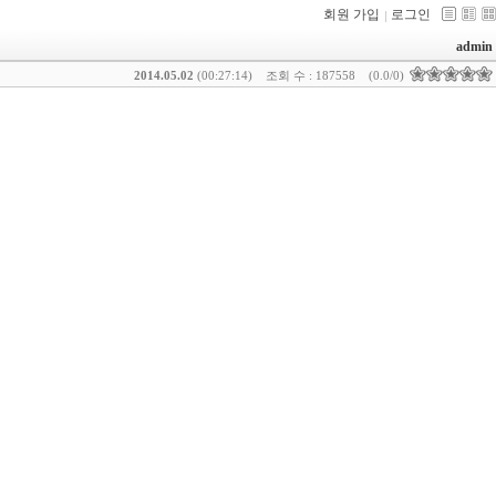
회원 가입
로그인
admin
2014.05.02
(00:27:14)
조회 수 : 187558
(0.0/0)