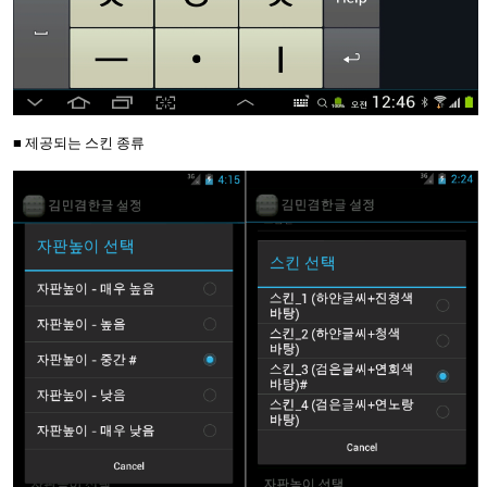
■ 제공되는 스킨 종류