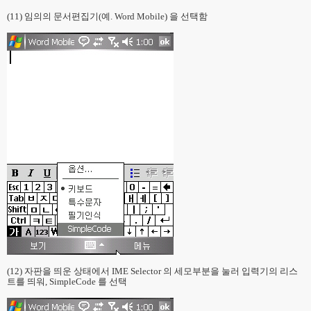
(11) 임의의 문서편집기(예. Word Mobile) 을 선택함
(12) 자판을 띄운 상태에서 IME Selector 의 세모부분을 눌러 입력기의 리스
트를 띄워, SimpleCode 를 선택