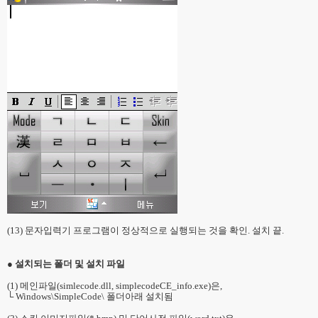
(13) 문자입력기 프로그램이 정상적으로 실행되는 것을 확인. 설치 끝.
● 설치되는 폴더 및 설치 파일
(1) 메인파일(simlecode.dll, simplecodeCE_info.exe)은,
└ Windows\SimpleCode\ 폴더아래 설치됨