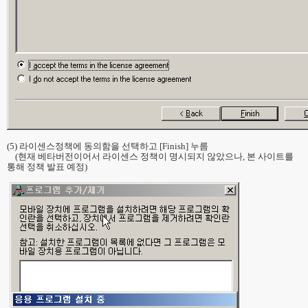
(5) 라이센스정책에 동의함을 선택하고 [Finish] 누름
(현재 베타버전이어서 라이센스 정책이 명시되지 않았으나, 본 사이트를
통해 정책 발표 예정)