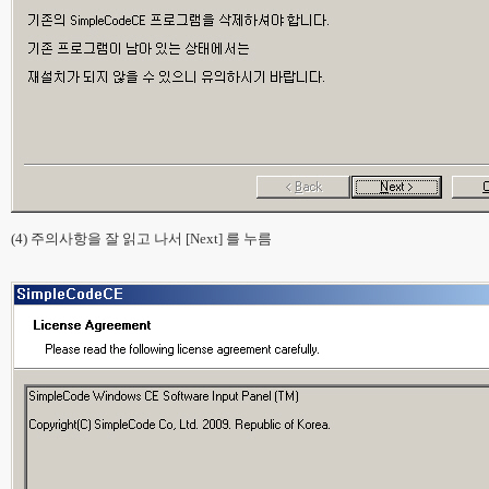
(4) 주의사항을 잘 읽고 나서 [Next] 를 누름