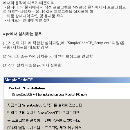
에서의 동작이 다르기 때문이며,
- 옴니아1의 문자메세지 작성 프로그램을 MS 순정 문자메세지 프로그램으
로 개조한 사용자는 옴니아2용 프로그램을 설치해야 함
- 제품 상세내역 확인 및 유사품 주의
- 사이트의 안내에 따른 설치
● pc에서 설치하는 경우
(1) 자신의 기기에 적합한 설치파일(예. "SimpleCodeCE_Setup.exe" 파일)을
구함 (시험판을 배포할 경우)
(2) WinCE 또는 WM 장치를 pc 에 액티브싱크로 연결함
(3) 상기 설치 파일을 pc 에서 실행함