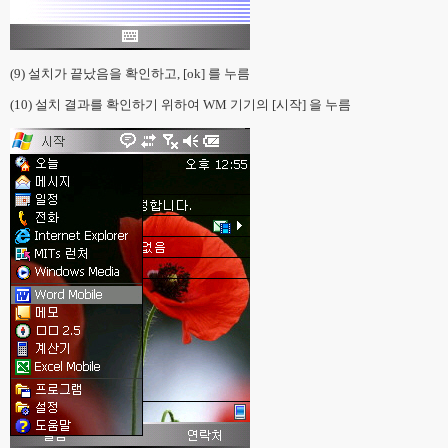
(9) 설치가 끝났음을 확인하고, [ok] 를 누름
(10) 설치 결과를 확인하기 위하여 WM 기기의 [시작] 을 누름