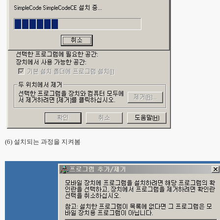
(6) 설치되는 과정을 지켜봄