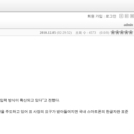
회원 가입
로그인
admin
2010.12.05
(02:29:52)
조회 수 : 4573
(0.0/0)
 입력 방식이 확산되고 있다”고 전했다.
 시장을 주도하고 있어 표 사장의 요구가 받아들여지면 국내 스마트폰의 한글자판 표준