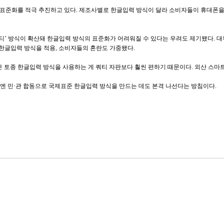
준화를 적극 추진하고 있다. 제조사별로 한글입력 방식이 달라 소비자들이 휴대폰을 
티’ 방식이 확산돼 한글입력 방식의 표준화가 어려워질 수 있다는 우려도 제기됐다. 
 한글입력 방식을 적용, 소비자들의 혼란도 가중됐다.
은 토종 한글입력 방식을 사용하는 게 쿼티 자판보다 훨씬 편하기 때문이다. 외산 스마
엔 민·관 합동으로 국제표준 한글입력 방식을 만드는 데도 본격 나선다는 방침이다.