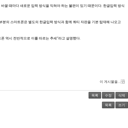
바꿀 때마다 새로운 입력 방식을 익혀야 하는 불편이 있기 때문이다. 한글입력 방식
대부분의 스마트폰은 별도의 한글입력 방식과 함께 쿼티 자판을 기본 탑재해 나오고
트폰 역시 전반적으로 이를 따르는 추세”라고 설명했다.
이 게시물을...
목록
수정
삭제
목록
쓰기