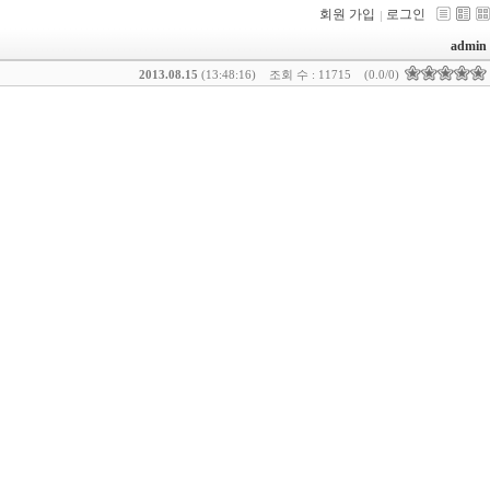
회원 가입
로그인
admin
2013.08.15
(13:48:16)
조회 수 : 11715
(0.0/0)