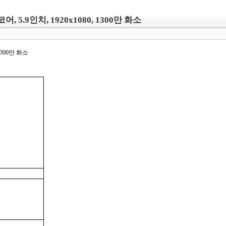
코어, 5.9인치, 1920x1080, 1300만 화소
 1300만 화소