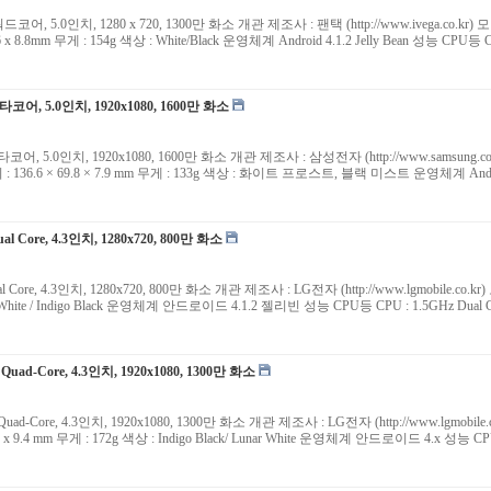
쿼드코어, 5.0인치, 1280 x 720, 1300만 화소 개관 제조사 : 팬택 (http://www.ivega.co.k
7.6 x 8.8mm 무게 : 154g 색상 : White/Black 운영체계 Android 4.1.2 Jelly Bean 성능 CP
옥타코어, 5.0인치, 1920x1080, 1600만 화소
옥타코어, 5.0인치, 1920x1080, 1600만 화소 개관 제조사 : 삼성전자 (http://www.samsung.
) 크기 : 136.6 × 69.8 × 7.9 mm 무게 : 133g 색상 : 화이트 프로스트, 블랙 미스트 운영체계 
al Core, 4.3인치, 1280x720, 800만 화소
ual Core, 4.3인치, 1280x720, 800만 화소 개관 제조사 : LG전자 (http://www.lgmobile.
상 : White / Indigo Black 운영체계 안드로이드 4.1.2 젤리빈 성능 CPU등 CPU : 1.5GHz Dual C
 Quad-Core, 4.3인치, 1920x1080, 1300만 화소
z Quad-Core, 4.3인치, 1920x1080, 1300만 화소 개관 제조사 : LG전자 (http://www.lgmo
76.1 x 9.4 mm 무게 : 172g 색상 : Indigo Black/ Lunar White 운영체계 안드로이드 4.x 성능 CPU