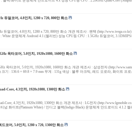
140g 색상 : 블랙/화이트 운영체계 안드로이드 4.x 성능 CPU등 CPU : 2.26GHz Quad-Core (Snap
z 듀얼코어, 4.8인치, 1280 x 720, 800만 화소
z 듀얼코어, 4.8인치, 1280 x 720, 800만 화소 개관 제조사 : 팬택 (http://www.ivega.co
3g 색상 : White 운영체계 Android 4.1 (젤리빈) 성능 CPU등 CPU : 1.5GHz 듀얼코어, 3.1DM
.6GHz 옥타코어, 5.0인치, 1920x1080, 1600만 화소
.6GHz 옥타코어, 5.0인치, 1920x1080, 1600만 화소 개관 제조사 : 삼성전자 (http://www.sa
30L) 크기 : 136.6 × 69.8 × 7.9 mm 무게 : 131g 색상 : 블루 아크틱, 레드 오로라, 화이트 
ad-Core, 4.3인치, 1920x1080, 1300만 화소
uad-Core, 4.3인치, 1920x1080, 1300만 화소 개관 제조사 : LG전자 (http://www.lgmobi
 : 플래티넘 화이트(Platinum White) / 인디고 블랙(Indigo Black) 운영체계 안드로이드 4.1.2 젤리빈
쿼드코어, 5.0인치, 1280 x 720, 1300만 화소