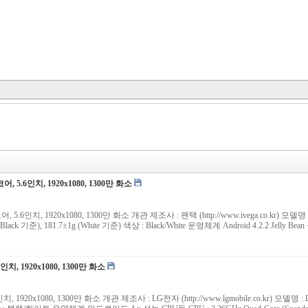
코어, 5.6인치, 1920x1080, 1300만 화소
어, 5.6인치, 1920x1080, 1300만 화소 개관 제조사 : 팬택 (http://www.ivega.co.kr) 모델
±1g (Black 기준), 181.7±1g (White 기준) 색상 : Black/White 운영체계 Android 4.2.2 Jel
5.2인치, 1920x1080, 1300만 화소
 5.2인치, 1920x1080, 1300만 화소 개관 제조사 : LG전자 (http://www.lgmobile.co.kr) 모델명