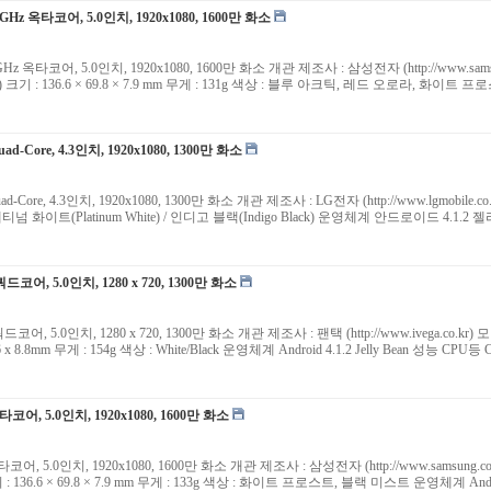
.6GHz 옥타코어, 5.0인치, 1920x1080, 1600만 화소
.6GHz 옥타코어, 5.0인치, 1920x1080, 1600만 화소 개관 제조사 : 삼성전자 (http://www.sa
30L) 크기 : 136.6 × 69.8 × 7.9 mm 무게 : 131g 색상 : 블루 아크틱, 레드 오로라, 화이트 
ad-Core, 4.3인치, 1920x1080, 1300만 화소
uad-Core, 4.3인치, 1920x1080, 1300만 화소 개관 제조사 : LG전자 (http://www.lgmobi
 : 플래티넘 화이트(Platinum White) / 인디고 블랙(Indigo Black) 운영체계 안드로이드 4.1.2 젤리빈
쿼드코어, 5.0인치, 1280 x 720, 1300만 화소
쿼드코어, 5.0인치, 1280 x 720, 1300만 화소 개관 제조사 : 팬택 (http://www.ivega.co.k
7.6 x 8.8mm 무게 : 154g 색상 : White/Black 운영체계 Android 4.1.2 Jelly Bean 성능 CP
옥타코어, 5.0인치, 1920x1080, 1600만 화소
옥타코어, 5.0인치, 1920x1080, 1600만 화소 개관 제조사 : 삼성전자 (http://www.samsung.
) 크기 : 136.6 × 69.8 × 7.9 mm 무게 : 133g 색상 : 화이트 프로스트, 블랙 미스트 운영체계 