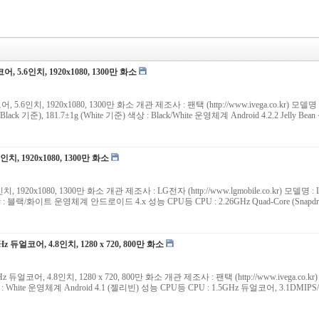
코어, 5.6인치, 1920x1080, 1300만 화소
어, 5.6인치, 1920x1080, 1300만 화소 개관 제조사 : 팬택 (http://www.ivega.co.kr) 모델
±1g (Black 기준), 181.7±1g (White 기준) 색상 : Black/White 운영체계 Android 4.2.2 Jel
5.2인치, 1920x1080, 1300만 화소
 5.2인치, 1920x1080, 1300만 화소 개관 제조사 : LG전자 (http://www.lgmobile.co.kr) 모델명
140g 색상 : 블랙/화이트 운영체계 안드로이드 4.x 성능 CPU등 CPU : 2.26GHz Quad-Core (Snap
z 듀얼코어, 4.8인치, 1280 x 720, 800만 화소
z 듀얼코어, 4.8인치, 1280 x 720, 800만 화소 개관 제조사 : 팬택 (http://www.ivega.co
3g 색상 : White 운영체계 Android 4.1 (젤리빈) 성능 CPU등 CPU : 1.5GHz 듀얼코어, 3.1DM