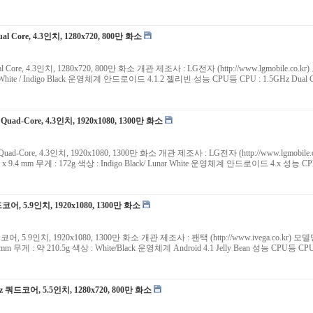
al Core, 4.3인치, 1280x720, 800만 화소
ual Core, 4.3인치, 1280x720, 800만 화소 개관 제조사 : LG전자 (http://www.lgmobile.
상 : White / Indigo Black 운영체계 안드로이드 4.1.2 젤리빈 성능 CPU등 CPU : 1.5GHz Dual C
 Quad-Core, 4.3인치, 1920x1080, 1300만 화소
z Quad-Core, 4.3인치, 1920x1080, 1300만 화소 개관 제조사 : LG전자 (http://www.lgmo
76.1 x 9.4 mm 무게 : 172g 색상 : Indigo Black/ Lunar White 운영체계 안드로이드 4.x 성능 CPU
드코어, 5.9인치, 1920x1080, 1300만 화소
드코어, 5.9인치, 1920x1080, 1300만 화소 개관 제조사 : 팬택 (http://www.ivega.co.kr) 모
9.9 mm 무게 : 약 210.5g 색상 : White/Black 운영체계 Android 4.1 Jelly Bean 성능 CPU등 
Hz 쿼드코어, 5.5인치, 1280x720, 800만 화소